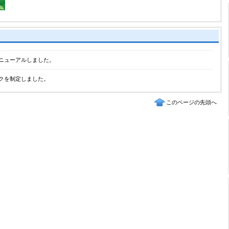
ニューアルしました。
クを制定しました。
このページの先頭へ