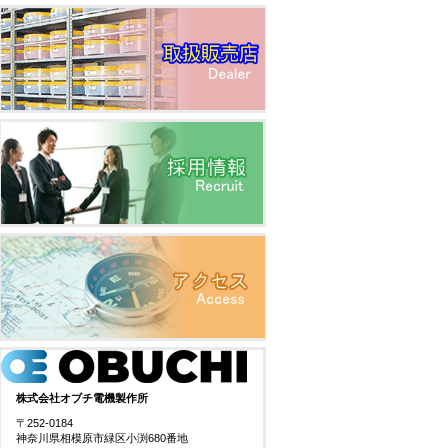
株式会社オブチ電機製作所
〒252-0184
神奈川県相模原市緑区小渕680番地