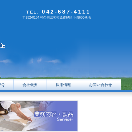
042-687-4111
TEL.
〒252-0184 神奈川県相模原市緑区小渕680番地
AQ
会社概要
採用情報
お問い合わせ